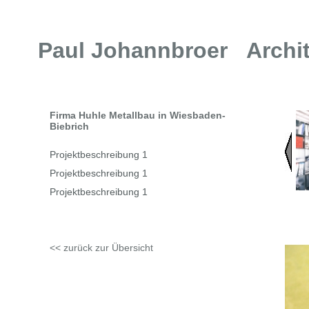
Paul Johannbroer Archit
Firma Huhle Metallbau in Wiesbaden-
Biebrich
Projektbeschreibung 1
Projektbeschreibung 1
Projektbeschreibung 1
<< zurück zur Übersicht