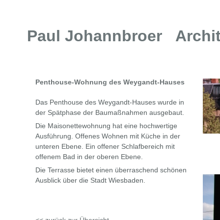
Paul Johannbroer Archit
Penthouse-Wohnung des Weygandt-Hauses
Das Penthouse des Weygandt-Hauses wurde in
der Spätphase der Baumaßnahmen ausgebaut.
Die Maisonettewohnung hat eine hochwertige
Ausführung. Offenes Wohnen mit Küche in der
unteren Ebene. Ein offener Schlafbereich mit
offenem Bad in der oberen Ebene.
Die Terrasse bietet einen überraschend schönen
Ausblick über die Stadt Wiesbaden.