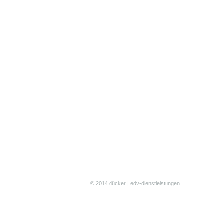
© 2014 dücker | edv-dienstleistungen