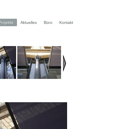
Projekte
Aktuelles
Büro
Kontakt