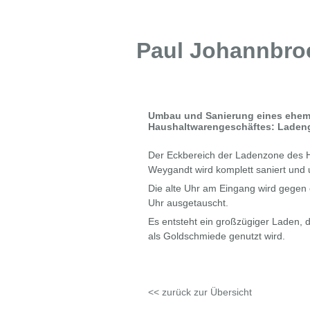
Paul Johannbro
Umbau und Sanierung eines ehem
Haushaltwarengeschäftes: Laden
Der Eckbereich der Ladenzone des 
Weygandt wird komplett saniert und
Die alte Uhr am Eingang wird gegen
Uhr ausgetauscht.
Es entsteht ein großzügiger Laden, d
als Goldschmiede genutzt wird.
<< zurück zur Übersicht